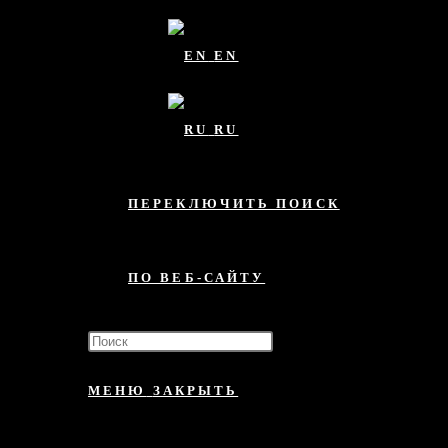
EN
RU
ПЕРЕКЛЮЧИТЬ ПОИСК
ПО ВЕБ-САЙТУ
МЕНЮ
ЗАКРЫТЬ