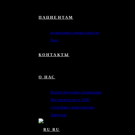
ПАЦИЕНТАМ
независимая оценка качества
Блог
КОНТАКТЫ
О НАС
Контролирующие организации
Наставничество в ООО
«Семейная стоматология»
Лицензии
RU