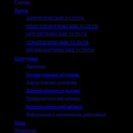
Главная
Услуги
ХИРУРГИЧЕСКИЕ УСЛУГИ
РЕНТГЕНОЛОГИЧЕСКИЕ УСЛУГИ
ОРТОПЕДИЧЕСКИЕ УСЛУГИ
ТЕРАПЕВТИЧЕСКИЕ УСЛУГИ
ПРОФИЛАКТИЧЕСКИЕ УСЛУГИ
Сотрудники
Директор
Ортопедическое отделение
Хирургическое отделение
Терапевтическое отделение
Профилактический кабинет
Рентгенологический кабинет
Информация о медицинских работниках
Цены
Пациентам