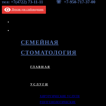
тел: +7(4722) 73-11-11 ☏ +7-950-717-37-00
Версия для слабовидящих
СЕМЕЙНАЯ
СТОМАТОЛОГИЯ
ГЛАВНАЯ
УСЛУГИ
ХИРУРГИЧЕСКИЕ УСЛУГИ
РЕНТГЕНОЛОГИЧЕСКИЕ