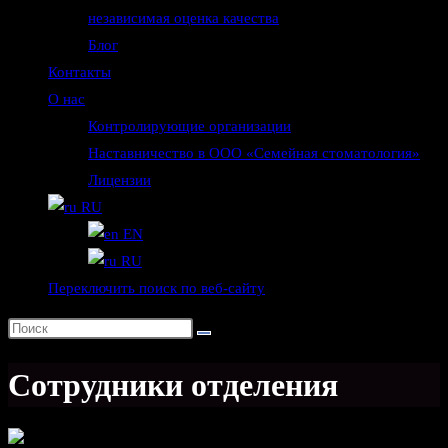
независимая оценка качества
Блог
Контакты
О нас
Контролирующие организации
Наставничество в ООО «Семейная стоматология»
Лицензии
RU
EN
RU
Переключить поиск по веб-сайту
Сотрудники отделения