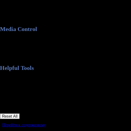
Перейти к содержимому