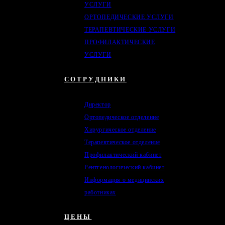
УСЛУГИ
ОРТОПЕДИЧЕСКИЕ УСЛУГИ
ТЕРАПЕВТИЧЕСКИЕ УСЛУГИ
ПРОФИЛАКТИЧЕСКИЕ
УСЛУГИ
СОТРУДНИКИ
Директор
Ортопедическое отделение
Хирургическое отделение
Терапевтическое отделение
Профилактический кабинет
Рентгенологический кабинет
Информация о медицинских
работниках
ЦЕНЫ