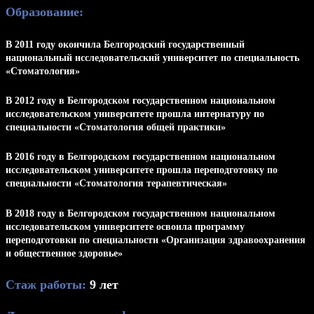
Образование:
В 2011 году окончила Белгородский государственный
национальный исследовательский университет по специальность
«Стоматология»
В 2012 году в Белгородском государственном национальном
исследовательском университете прошла интернатуру по
специальности «Стоматология общей практики»
В 2016 году в Белгородском государственном национальном
исследовательском университете прошла переподготовку по
специальности «Стоматология терапевтическая»
В 2018 году в Белгородском государственном национальном
исследовательском университете освоила программу
переподготовки по специальности «Организация здравоохранения
и общественное здоровье»
Стаж работы:
9 лет