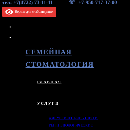
тел: +7(4722) 73-11-11 ☏ +7-950-717-37-00
Версия для слабовидящих
СЕМЕЙНАЯ
СТОМАТОЛОГИЯ
ГЛАВНАЯ
УСЛУГИ
ХИРУРГИЧЕСКИЕ УСЛУГИ
РЕНТГЕНОЛОГИЧЕСКИЕ