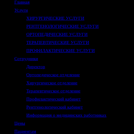
Главная
Услуги
ХИРУРГИЧЕСКИЕ УСЛУГИ
РЕНТГЕНОЛОГИЧЕСКИЕ УСЛУГИ
ОРТОПЕДИЧЕСКИЕ УСЛУГИ
ТЕРАПЕВТИЧЕСКИЕ УСЛУГИ
ПРОФИЛАКТИЧЕСКИЕ УСЛУГИ
Сотрудники
Директор
Ортопедическое отделение
Хирургическое отделение
Терапевтическое отделение
Профилактический кабинет
Рентгенологический кабинет
Информация о медицинских работниках
Цены
Пациентам