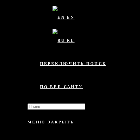
EN
RU
ПЕРЕКЛЮЧИТЬ ПОИСК
ПО ВЕБ-САЙТУ
МЕНЮ
ЗАКРЫТЬ