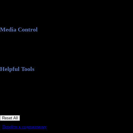
Перейти к содержимому