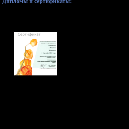
Дипломы и сертификаты: