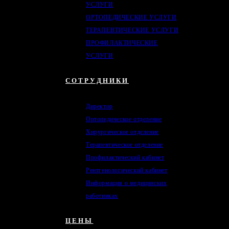
УСЛУГИ
ОРТОПЕДИЧЕСКИЕ УСЛУГИ
ТЕРАПЕВТИЧЕСКИЕ УСЛУГИ
ПРОФИЛАКТИЧЕСКИЕ
УСЛУГИ
СОТРУДНИКИ
Директор
Ортопедическое отделение
Хирургическое отделение
Терапевтическое отделение
Профилактический кабинет
Рентгенологический кабинет
Информация о медицинских
работниках
ЦЕНЫ