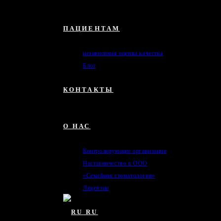
ПАЦИЕНТАМ
независимая оценка качества
Блог
КОНТАКТЫ
О НАС
Контролирующие организации
Наставничество в ООО
«Семейная стоматология»
Лицензии
RU