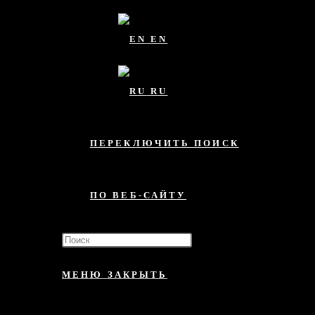
EN
RU
ПЕРЕКЛЮЧИТЬ ПОИСК
ПО ВЕБ-САЙТУ
МЕНЮ
ЗАКРЫТЬ