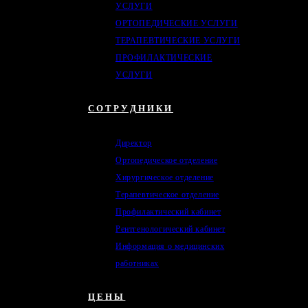
УСЛУГИ
ОРТОПЕДИЧЕСКИЕ УСЛУГИ
ТЕРАПЕВТИЧЕСКИЕ УСЛУГИ
ПРОФИЛАКТИЧЕСКИЕ
УСЛУГИ
СОТРУДНИКИ
Директор
Ортопедическое отделение
Хирургическое отделение
Терапевтическое отделение
Профилактический кабинет
Рентгенологический кабинет
Информация о медицинских
работниках
ЦЕНЫ