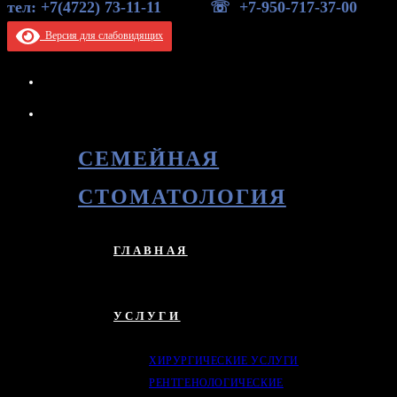
тел: +7(4722) 73-11-11 ☏ +7-950-717-37-00
Версия для слабовидящих
СЕМЕЙНАЯ
СТОМАТОЛОГИЯ
ГЛАВНАЯ
УСЛУГИ
ХИРУРГИЧЕСКИЕ УСЛУГИ
РЕНТГЕНОЛОГИЧЕСКИЕ