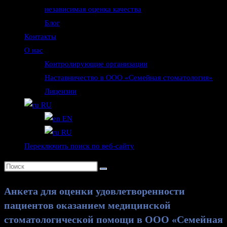
независимая оценка качества
Блог
Контакты
О нас
Контролирующие организации
Наставничество в ООО «Семейная стоматология»
Лицензии
RU
EN
RU
Переключить поиск по веб-сайту
Анкета для оценки удовлетворенности
пациентов оказанием медицинской
стоматологической помощи в ООО «Семейная