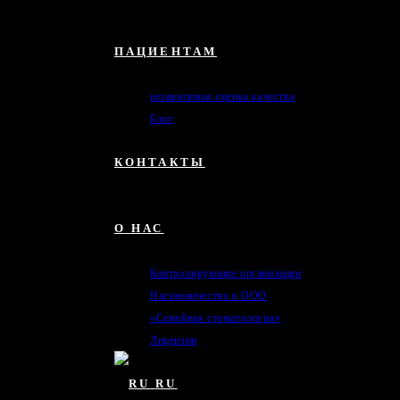
ПАЦИЕНТАМ
независимая оценка качества
Блог
КОНТАКТЫ
О НАС
Контролирующие организации
Наставничество в ООО
«Семейная стоматология»
Лицензии
RU