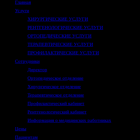
Главная
Услуги
ХИРУРГИЧЕСКИЕ УСЛУГИ
РЕНТГЕНОЛОГИЧЕСКИЕ УСЛУГИ
ОРТОПЕДИЧЕСКИЕ УСЛУГИ
ТЕРАПЕВТИЧЕСКИЕ УСЛУГИ
ПРОФИЛАКТИЧЕСКИЕ УСЛУГИ
Сотрудники
Директор
Ортопедическое отделение
Хирургическое отделение
Терапевтическое отделение
Профилактический кабинет
Рентгенологический кабинет
Информация о медицинских работниках
Цены
Пациентам