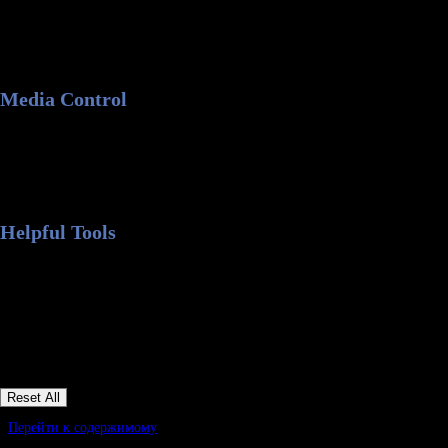
Перейти к содержимому